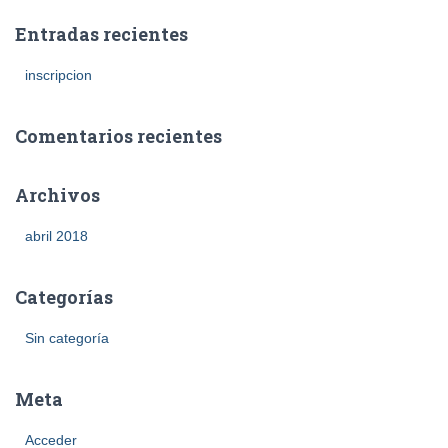
Entradas recientes
inscripcion
Comentarios recientes
Archivos
abril 2018
Categorías
Sin categoría
Meta
Acceder