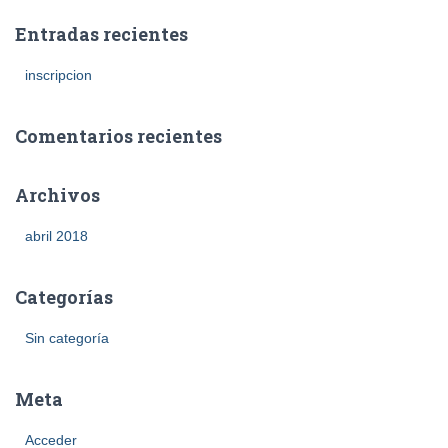
Entradas recientes
inscripcion
Comentarios recientes
Archivos
abril 2018
Categorías
Sin categoría
Meta
Acceder