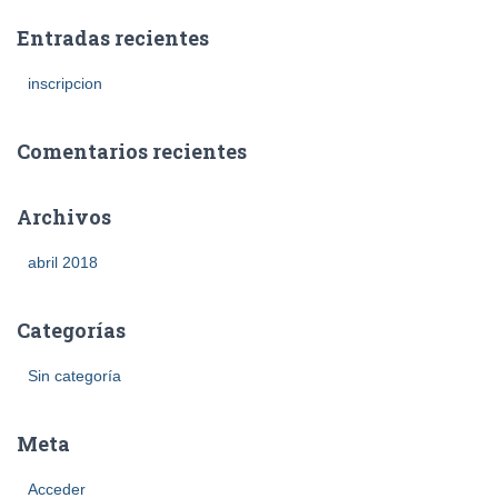
Entradas recientes
inscripcion
Comentarios recientes
Archivos
abril 2018
Categorías
Sin categoría
Meta
Acceder