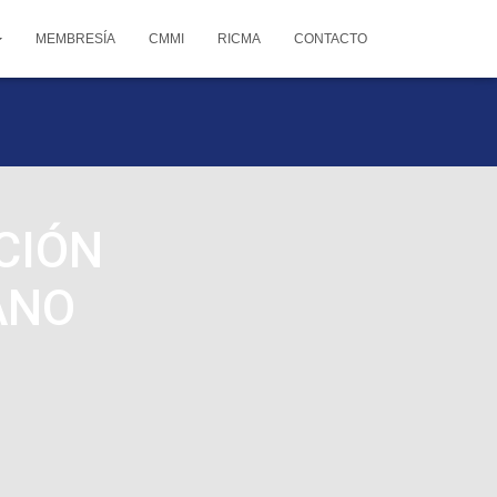
MEMBRESÍA
CMMI
RICMA
CONTACTO
CIÓN
ANO