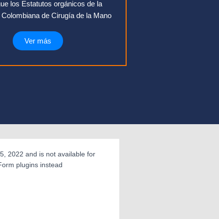
e los Estatutos orgánicos de la
 Colombiana de Cirugía de la Mano
Ver más
5, 2022 and is not available for
Form plugins instead